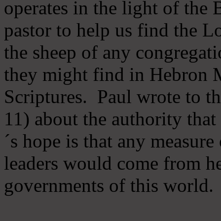
operates in the light of th
pastor to help us find the L
the sheep of any congregatio
they might find in Hebron Mi
Scriptures. Paul wrote to t
11) about the authority tha
´s hope is that any measure 
leaders would come from he
governments of this world.