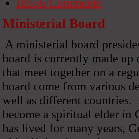
18556
Comments
Ministerial Board
A ministerial board preside
board is currently made up 
that meet together on a regu
board come from various d
well as different countries
become a spiritual elder in
has lived for many years, 