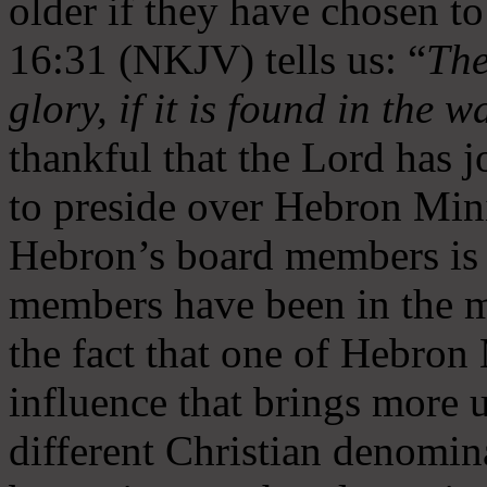
older if they have chosen t
16:31 (NKJV) tells us: “
The
glory, if it is found in the 
thankful that the Lord has 
to preside over Hebron Mini
Hebron’s board members is 
members have been in the m
the fact that one of Hebron M
influence that brings more 
different Christian denomin