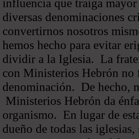
influencia que traiga mayor
diversas denominaciones cri
convertirnos nosotros mis
hemos hecho para evitar eri
dividir a la Iglesia. La fra
con Ministerios Hebrón no
denominación. De hecho, 
Ministerios Hebrón da énfas
organismo. En lugar de esta
dueño de todas las iglesias, 