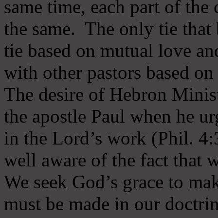
same time, each part of the 
the same. The only tie that 
tie based on mutual love an
with other pastors based on
The desire of Hebron Minist
the apostle Paul when he ur
in the Lord’s work (Phil. 4
well aware of the fact that 
We seek God’s grace to mak
must be made in our doctrin