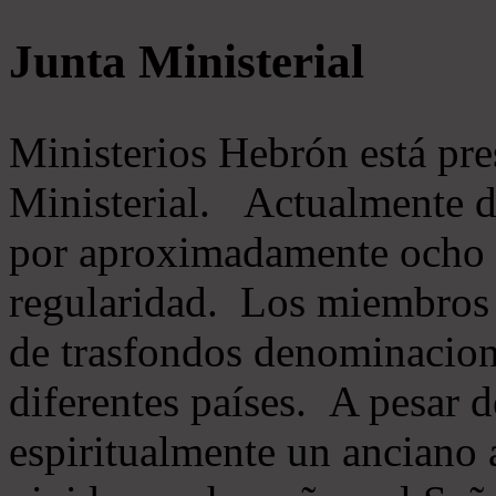
Junta Ministerial
Ministerios Hebrón está pr
Ministerial. Actualmente 
por aproximadamente ocho m
regularidad. Los miembros 
de trasfondos denominacion
diferentes países. A pesar d
espiritualmente un anciano 