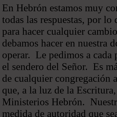
En Hebrón estamos muy con
todas las respuestas, por lo
para hacer cualquier cambio
debamos hacer en nuestra do
operar. Le pedimos a cada 
el sendero del Señor. Es má
de cualquier congregación a
que, a la luz de la Escritur
Ministerios Hebrón. Nuestr
medida de autoridad que sea