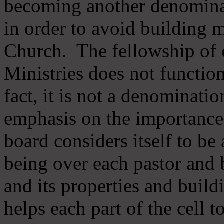
becoming another denomina
in order to avoid building m
Church. The fellowship of 
Ministries does not function
fact, it is not a denominati
emphasis on the importance
board considers itself to be
being over each pastor and 
and its properties and buildi
helps each part of the cell t