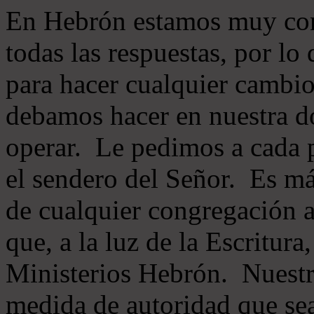
En Hebrón estamos muy con
todas las respuestas, por lo
para hacer cualquier cambio
debamos hacer en nuestra do
operar. Le pedimos a cada 
el sendero del Señor. Es má
de cualquier congregación a
que, a la luz de la Escritur
Ministerios Hebrón. Nuestr
medida de autoridad que sea