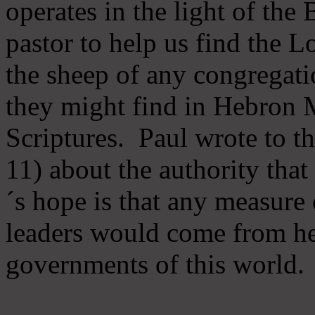
operates in the light of th
pastor to help us find the L
the sheep of any congregatio
they might find in Hebron Mi
Scriptures. Paul wrote to t
11) about the authority tha
´s hope is that any measure 
leaders would come from he
governments of this world.