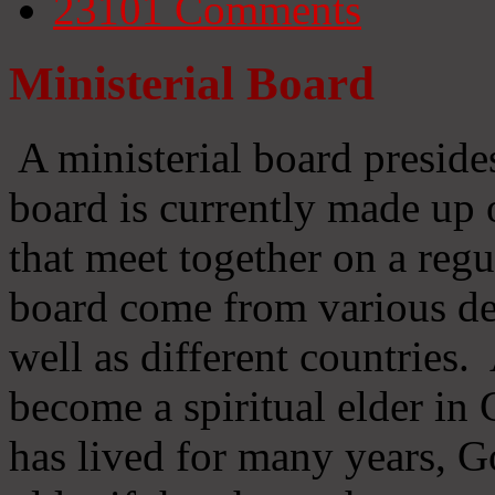
23101
Comments
Ministerial Board
A ministerial board preside
board is currently made up 
that meet together on a regu
board come from various d
well as different countries
become a spiritual elder in
has lived for many years, 