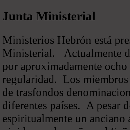
Junta Ministerial
Ministerios Hebrón está pr
Ministerial. Actualmente 
por aproximadamente ocho m
regularidad. Los miembros 
de trasfondos denominacion
diferentes países. A pesar d
espiritualmente un anciano 