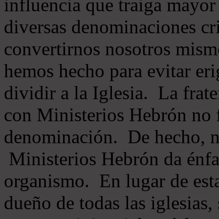
influencia que traiga mayor
diversas denominaciones cri
convertirnos nosotros mis
hemos hecho para evitar eri
dividir a la Iglesia. La fra
con Ministerios Hebrón no
denominación. De hecho, 
Ministerios Hebrón da énfas
organismo. En lugar de esta
dueño de todas las iglesias, 