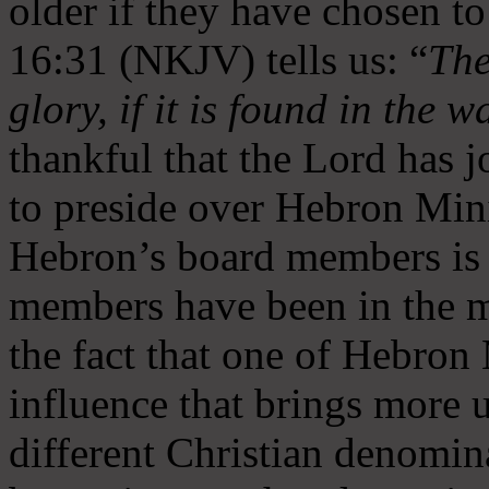
older if they have chosen t
16:31 (NKJV) tells us: “
The
glory, if it is found in the 
thankful that the Lord has 
to preside over Hebron Mini
Hebron’s board members is 
members have been in the m
the fact that one of Hebron M
influence that brings more 
different Christian denomin