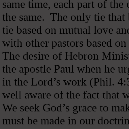
same time, each part of the 
the same. The only tie that 
tie based on mutual love an
with other pastors based on
The desire of Hebron Minist
the apostle Paul when he ur
in the Lord’s work (Phil. 4
well aware of the fact that 
We seek God’s grace to mak
must be made in our doctrin