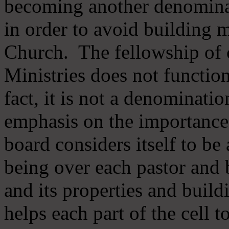
becoming another denomina
in order to avoid building m
Church. The fellowship of 
Ministries does not function
fact, it is not a denominati
emphasis on the importance
board considers itself to be
being over each pastor and 
and its properties and buildi
helps each part of the cell t