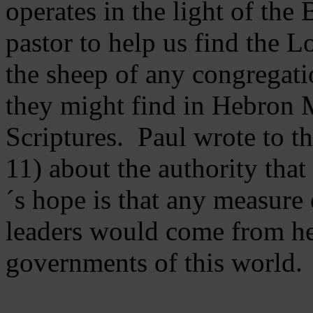
operates in the light of th
pastor to help us find the L
the sheep of any congregatio
they might find in Hebron Mi
Scriptures. Paul wrote to t
11) about the authority tha
´s hope is that any measure 
leaders would come from he
governments of this world.