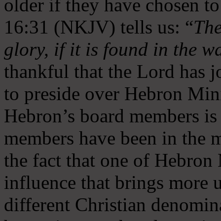
older if they have chosen t
16:31 (NKJV) tells us: “
The
glory, if it is found in the 
thankful that the Lord has 
to preside over Hebron Mini
Hebron’s board members is 
members have been in the m
the fact that one of Hebron M
influence that brings more 
different Christian denomin