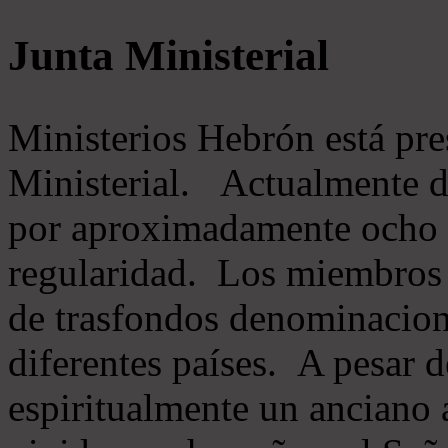
Junta Ministerial
Ministerios Hebrón está pr
Ministerial. Actualmente 
por aproximadamente ocho m
regularidad. Los miembros 
de trasfondos denominacion
diferentes países. A pesar d
espiritualmente un anciano 