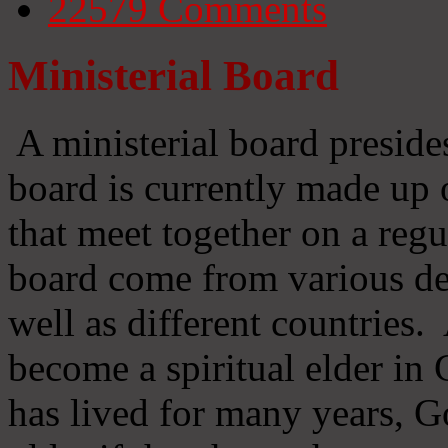
22579
Comments
Ministerial Board
A ministerial board preside
board is currently made up 
that meet together on a regu
board come from various d
well as different countries
become a spiritual elder in
has lived for many years, 