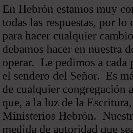
En Hebrón estamos muy con
todas las respuestas, por lo
para hacer cualquier cambio
debamos hacer en nuestra do
operar. Le pedimos a cada 
el sendero del Señor. Es má
de cualquier congregación a
que, a la luz de la Escritur
Ministerios Hebrón. Nuestr
medida de autoridad que sea