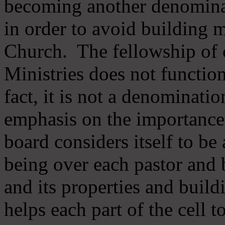
becoming another denomina
in order to avoid building m
Church. The fellowship of 
Ministries does not function
fact, it is not a denominati
emphasis on the importance
board considers itself to be
being over each pastor and 
and its properties and buildi
helps each part of the cell t