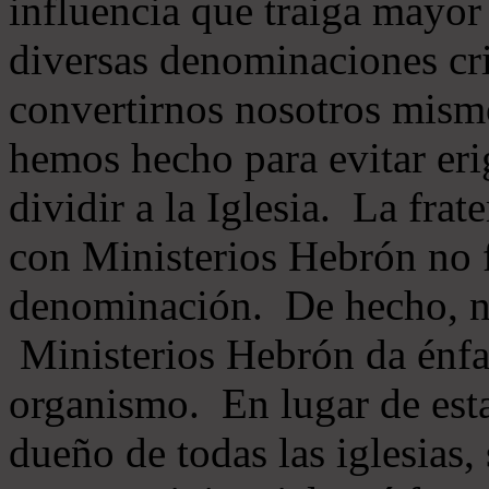
influencia que traiga mayor
diversas denominaciones cri
convertirnos nosotros mis
hemos hecho para evitar eri
dividir a la Iglesia. La fra
con Ministerios Hebrón no
denominación. De hecho, 
Ministerios Hebrón da énfas
organismo. En lugar de esta
dueño de todas las iglesias, 