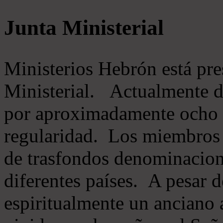
Junta Ministerial
Ministerios Hebrón está pr
Ministerial. Actualmente 
por aproximadamente ocho m
regularidad. Los miembros 
de trasfondos denominacion
diferentes países. A pesar d
espiritualmente un anciano 