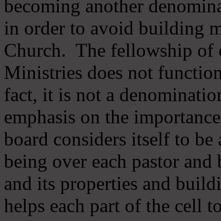
becoming another denomina
in order to avoid building m
Church. The fellowship of 
Ministries does not function
fact, it is not a denominati
emphasis on the importance
board considers itself to be
being over each pastor and 
and its properties and buildi
helps each part of the cell t