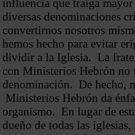
influencia que traiga mayor
diversas denominaciones cri
convertirnos nosotros mis
hemos hecho para evitar eri
dividir a la Iglesia. La fra
con Ministerios Hebrón no
denominación. De hecho, 
Ministerios Hebrón da énfas
organismo. En lugar de esta
dueño de todas las iglesias, 