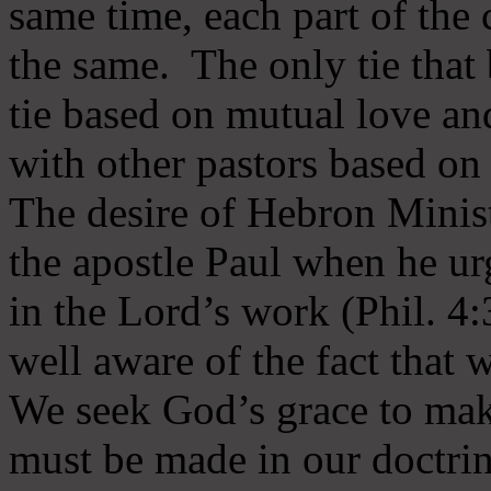
same time, each part of the 
the same. The only tie that 
tie based on mutual love an
with other pastors based on
The desire of Hebron Minist
the apostle Paul when he ur
in the Lord’s work (Phil. 4
well aware of the fact that 
We seek God’s grace to mak
must be made in our doctrin