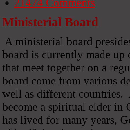
21474
Comments
Ministerial Board
A ministerial board preside
board is currently made up 
that meet together on a regu
board come from various d
well as different countries
become a spiritual elder in
has lived for many years, 