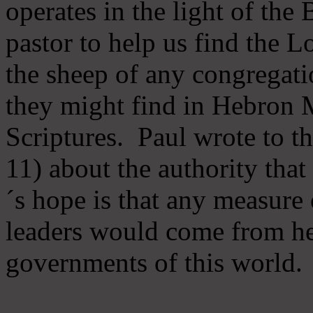
operates in the light of th
pastor to help us find the L
the sheep of any congregatio
they might find in Hebron Mi
Scriptures. Paul wrote to t
11) about the authority tha
´s hope is that any measure 
leaders would come from he
governments of this world.