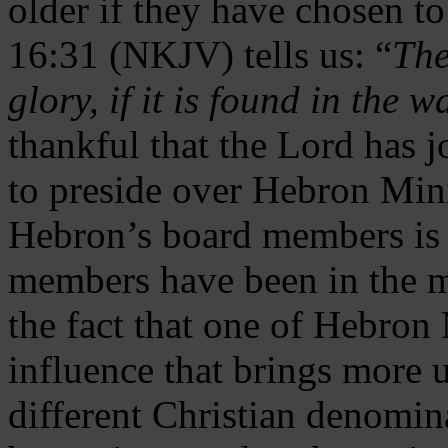
older if they have chosen t
16:31 (NKJV) tells us: “
The
glory, if it is found in the 
thankful that the Lord has 
to preside over Hebron Mini
Hebron’s board members is 
members have been in the m
the fact that one of Hebron M
influence that brings more 
different Christian denomin