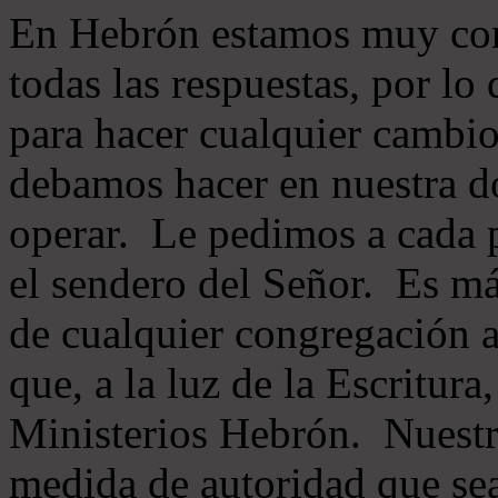
En Hebrón estamos muy con
todas las respuestas, por lo
para hacer cualquier cambio
debamos hacer en nuestra do
operar. Le pedimos a cada 
el sendero del Señor. Es má
de cualquier congregación a
que, a la luz de la Escritur
Ministerios Hebrón. Nuestr
medida de autoridad que sea