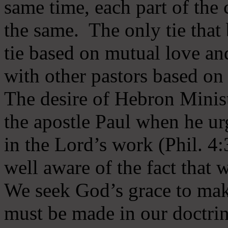
same time, each part of the 
the same. The only tie that 
tie based on mutual love an
with other pastors based on
The desire of Hebron Minist
the apostle Paul when he ur
in the Lord’s work (Phil. 4
well aware of the fact that 
We seek God’s grace to mak
must be made in our doctrin