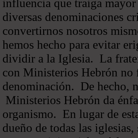
influencia que traiga mayor
diversas denominaciones cri
convertirnos nosotros mis
hemos hecho para evitar eri
dividir a la Iglesia. La fra
con Ministerios Hebrón no
denominación. De hecho, 
Ministerios Hebrón da énfas
organismo. En lugar de esta
dueño de todas las iglesias, 