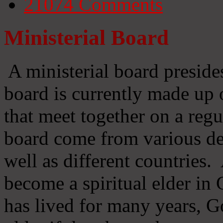
21074
Comments
Ministerial Board
A ministerial board preside
board is currently made up 
that meet together on a regu
board come from various d
well as different countries
become a spiritual elder in
has lived for many years, 