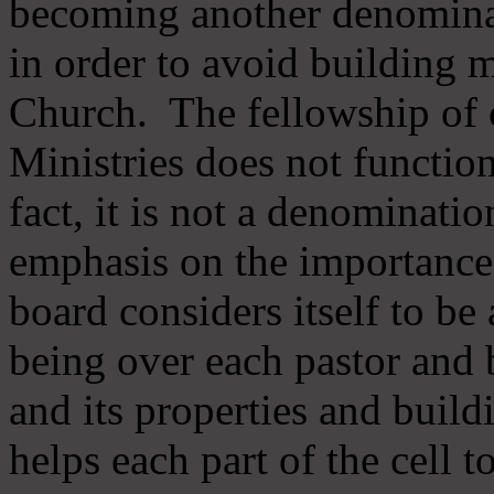
becoming another denomina
in order to avoid building m
Church. The fellowship of 
Ministries does not function
fact, it is not a denominati
emphasis on the importance
board considers itself to be
being over each pastor and 
and its properties and buildi
helps each part of the cell t