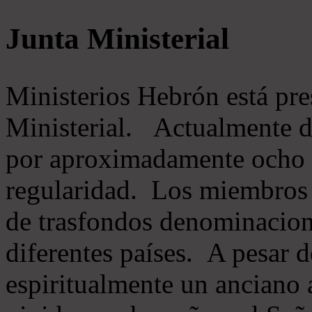
Junta Ministerial
Ministerios Hebrón está pr
Ministerial. Actualmente 
por aproximadamente ocho m
regularidad. Los miembros 
de trasfondos denominacion
diferentes países. A pesar d
espiritualmente un anciano 