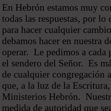
En Hebrón estamos muy con
todas las respuestas, por lo
para hacer cualquier cambio
debamos hacer en nuestra do
operar. Le pedimos a cada 
el sendero del Señor. Es má
de cualquier congregación a
que, a la luz de la Escritur
Ministerios Hebrón. Nuestr
medida de autoridad que sea