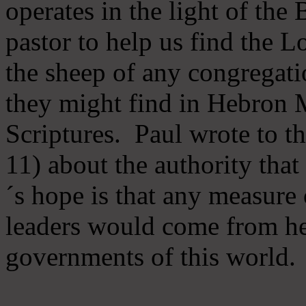
operates in the light of th
pastor to help us find the L
the sheep of any congregatio
they might find in Hebron Mi
Scriptures. Paul wrote to t
11) about the authority tha
´s hope is that any measure 
leaders would come from he
governments of this world.