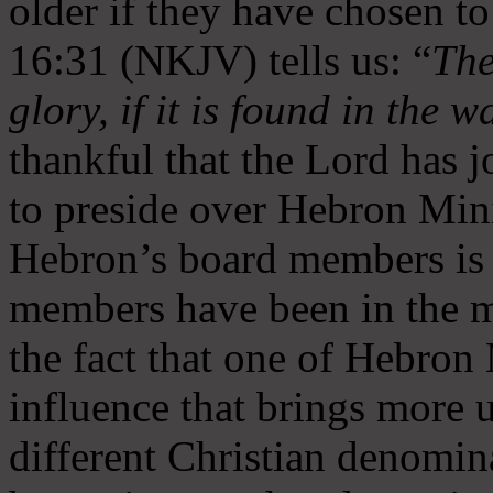
older if they have chosen t
16:31 (NKJV) tells us: “
The
glory, if it is found in the 
thankful that the Lord has 
to preside over Hebron Mini
Hebron’s board members is 
members have been in the m
the fact that one of Hebron M
influence that brings more 
different Christian denomin