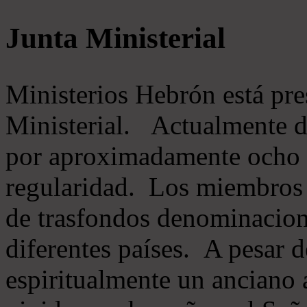
Junta Ministerial
Ministerios Hebrón está pr
Ministerial. Actualmente 
por aproximadamente ocho m
regularidad. Los miembros 
de trasfondos denominacion
diferentes países. A pesar d
espiritualmente un anciano 