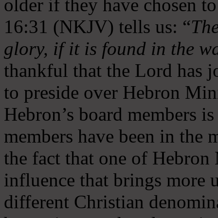
older if they have chosen t
16:31 (NKJV) tells us: “
The
glory, if it is found in the 
thankful that the Lord has 
to preside over Hebron Mini
Hebron’s board members is 
members have been in the m
the fact that one of Hebron M
influence that brings more 
different Christian denomin