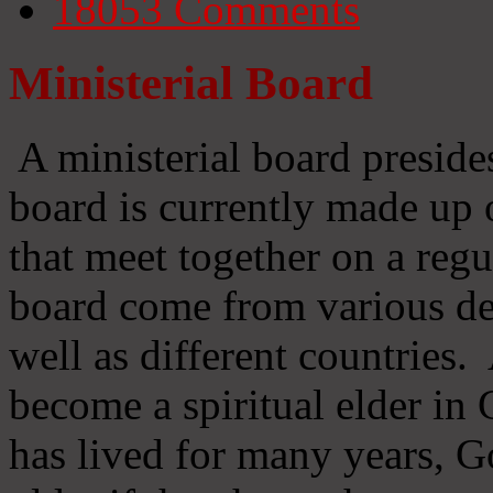
18053
Comments
Ministerial Board
A ministerial board preside
board is currently made up 
that meet together on a regu
board come from various d
well as different countries
become a spiritual elder in
has lived for many years, 