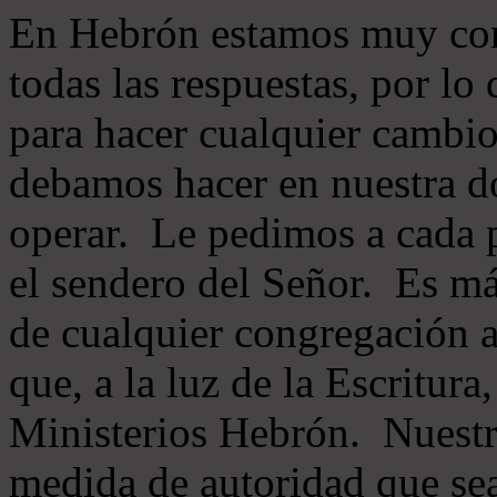
En Hebrón estamos muy con
todas las respuestas, por lo
para hacer cualquier cambio
debamos hacer en nuestra do
operar. Le pedimos a cada 
el sendero del Señor. Es má
de cualquier congregación a
que, a la luz de la Escritur
Ministerios Hebrón. Nuestr
medida de autoridad que sea