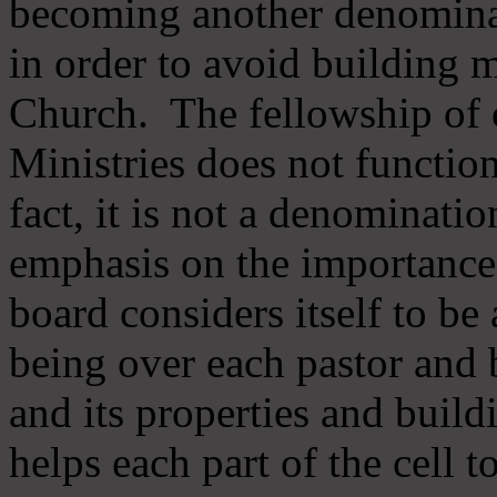
becoming another denomina
in order to avoid building m
Church. The fellowship of 
Ministries does not function
fact, it is not a denominati
emphasis on the importance
board considers itself to be
being over each pastor and 
and its properties and buildi
helps each part of the cell t