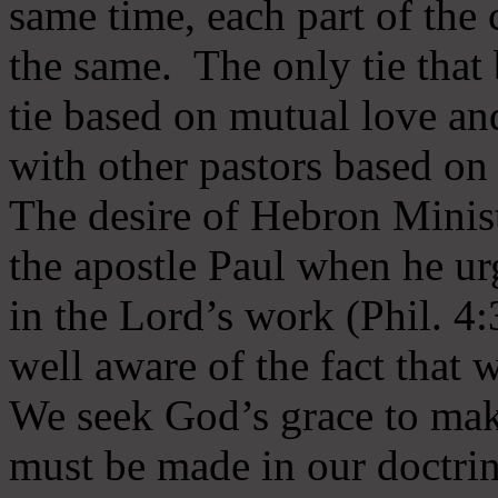
same time, each part of the 
the same. The only tie that 
tie based on mutual love an
with other pastors based on
The desire of Hebron Minist
the apostle Paul when he ur
in the Lord’s work (Phil. 4
well aware of the fact that 
We seek God’s grace to mak
must be made in our doctrin