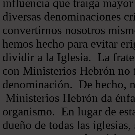
influencia que traiga mayor
diversas denominaciones cri
convertirnos nosotros mis
hemos hecho para evitar eri
dividir a la Iglesia. La fra
con Ministerios Hebrón no
denominación. De hecho, 
Ministerios Hebrón da énfas
organismo. En lugar de esta
dueño de todas las iglesias, 