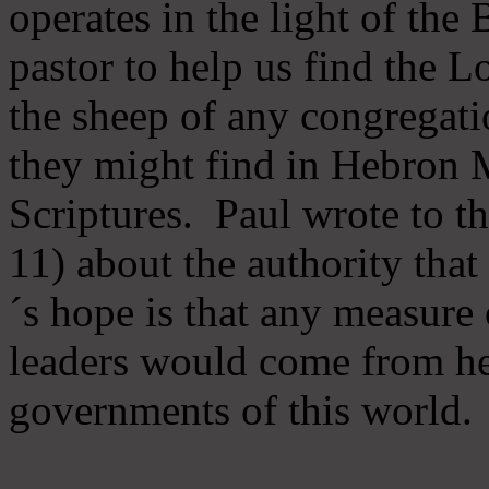
operates in the light of th
pastor to help us find the L
the sheep of any congregatio
they might find in Hebron Mi
Scriptures. Paul wrote to t
11) about the authority tha
´s hope is that any measure 
leaders would come from he
governments of this world.