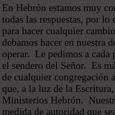
En Hebrón estamos muy con
todas las respuestas, por lo
para hacer cualquier cambio
debamos hacer en nuestra do
operar. Le pedimos a cada 
el sendero del Señor. Es má
de cualquier congregación a
que, a la luz de la Escritur
Ministerios Hebrón. Nuestr
medida de autoridad que sea