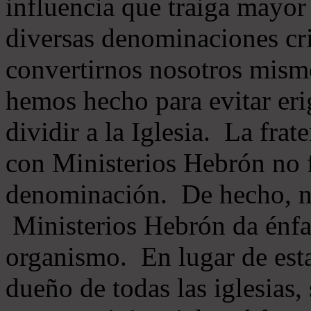
influencia que traiga mayor
diversas denominaciones cri
convertirnos nosotros mis
hemos hecho para evitar eri
dividir a la Iglesia. La fra
con Ministerios Hebrón no
denominación. De hecho, 
Ministerios Hebrón da énfas
organismo. En lugar de esta
dueño de todas las iglesias, 