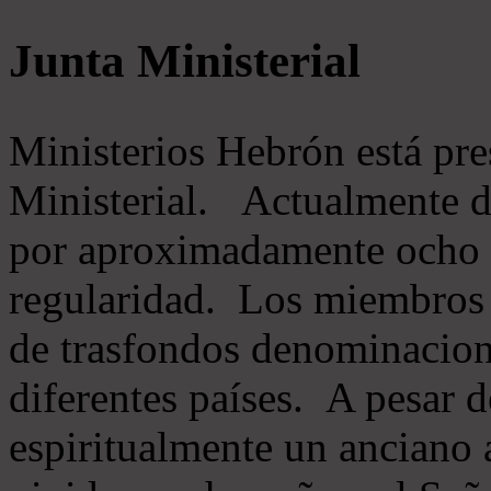
Junta Ministerial
Ministerios Hebrón está pr
Ministerial. Actualmente 
por aproximadamente ocho m
regularidad. Los miembros 
de trasfondos denominacion
diferentes países. A pesar d
espiritualmente un anciano 