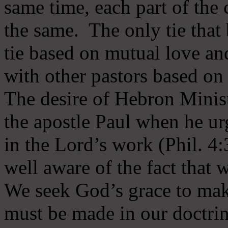
same time, each part of the 
the same. The only tie that 
tie based on mutual love an
with other pastors based on
The desire of Hebron Minist
the apostle Paul when he ur
in the Lord’s work (Phil. 4
well aware of the fact that 
We seek God’s grace to mak
must be made in our doctrin