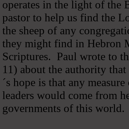
operates in the light of th
pastor to help us find the L
the sheep of any congregatio
they might find in Hebron Mi
Scriptures. Paul wrote to t
11) about the authority tha
´s hope is that any measure 
leaders would come from he
governments of this world.