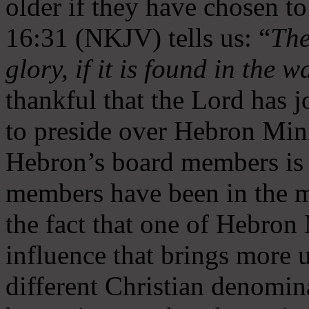
older if they have chosen t
16:31 (NKJV) tells us: “
The
glory, if it is found in the 
thankful that the Lord has 
to preside over Hebron Mini
Hebron’s board members is 
members have been in the m
the fact that one of Hebron M
influence that brings more 
different Christian denomin