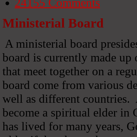
24155
Comments
Ministerial Board
A ministerial board preside
board is currently made up 
that meet together on a regu
board come from various d
well as different countries
become a spiritual elder in
has lived for many years, 