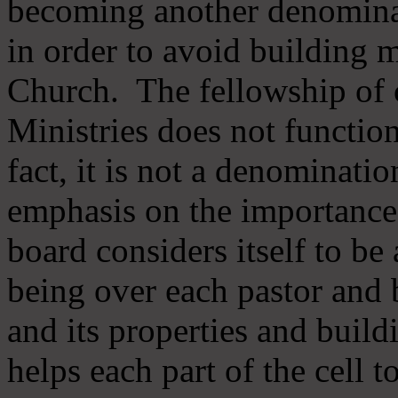
becoming another denomina
in order to avoid building m
Church. The fellowship of 
Ministries does not function
fact, it is not a denominati
emphasis on the importance
board considers itself to be
being over each pastor and 
and its properties and buildi
helps each part of the cell t