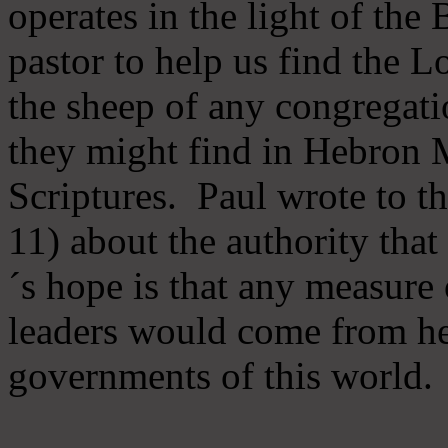
operates in the light of th
pastor to help us find the L
the sheep of any congregatio
they might find in Hebron Mi
Scriptures. Paul wrote to t
11) about the authority tha
´s hope is that any measure 
leaders would come from he
governments of this world.