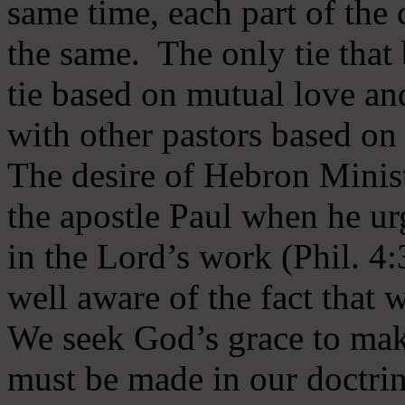
same time, each part of the 
the same. The only tie that 
tie based on mutual love an
with other pastors based on
The desire of Hebron Minist
the apostle Paul when he ur
in the Lord’s work (Phil. 4
well aware of the fact that 
We seek God’s grace to mak
must be made in our doctrin