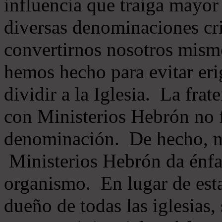
influencia que traiga mayor
diversas denominaciones cri
convertirnos nosotros mis
hemos hecho para evitar eri
dividir a la Iglesia. La fra
con Ministerios Hebrón no
denominación. De hecho, 
Ministerios Hebrón da énfas
organismo. En lugar de esta
dueño de todas las iglesias, 