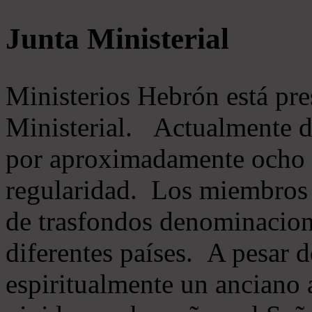
Junta Ministerial
Ministerios Hebrón está pr
Ministerial. Actualmente 
por aproximadamente ocho m
regularidad. Los miembros 
de trasfondos denominacion
diferentes países. A pesar d
espiritualmente un anciano 