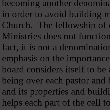
becoming another denomina
in order to avoid building m
Church. The fellowship of 
Ministries does not function
fact, it is not a denominati
emphasis on the importance
board considers itself to be
being over each pastor and 
and its properties and buildi
helps each part of the cell t