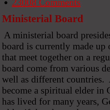
23008
Comments
Ministerial Board
A ministerial board preside
board is currently made up 
that meet together on a regu
board come from various d
well as different countries
become a spiritual elder in
has lived for many years, 