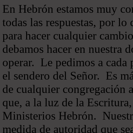
En Hebrón estamos muy con
todas las respuestas, por lo
para hacer cualquier cambio
debamos hacer en nuestra do
operar. Le pedimos a cada 
el sendero del Señor. Es má
de cualquier congregación a
que, a la luz de la Escritur
Ministerios Hebrón. Nuestr
medida de autoridad que sea