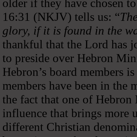
older if they have chosen t
16:31 (NKJV) tells us: “
The
glory, if it is found in the 
thankful that the Lord has 
to preside over Hebron Mini
Hebron’s board members is 
members have been in the m
the fact that one of Hebron M
influence that brings more 
different Christian denomin