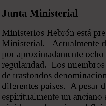
Junta Ministerial
Ministerios Hebrón está pr
Ministerial. Actualmente 
por aproximadamente ocho m
regularidad. Los miembros 
de trasfondos denominacion
diferentes países. A pesar d
espiritualmente un anciano 