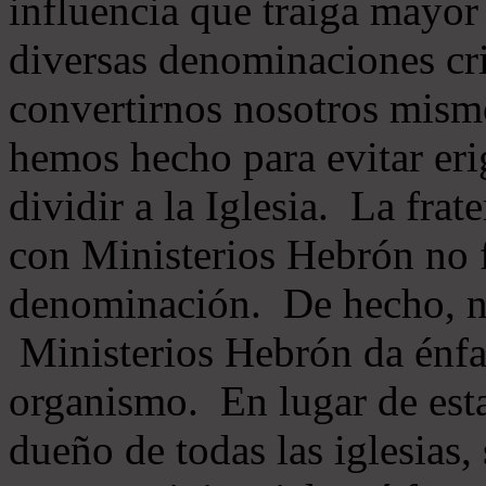
influencia que traiga mayor
diversas denominaciones cri
convertirnos nosotros mis
hemos hecho para evitar eri
dividir a la Iglesia. La fra
con Ministerios Hebrón no
denominación. De hecho, 
Ministerios Hebrón da énfas
organismo. En lugar de esta
dueño de todas las iglesias, 