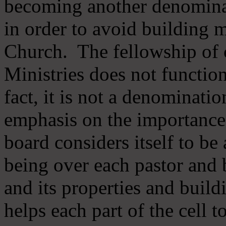
becoming another denomina
in order to avoid building m
Church. The fellowship of 
Ministries does not function
fact, it is not a denominati
emphasis on the importance
board considers itself to be
being over each pastor and 
and its properties and buildi
helps each part of the cell t