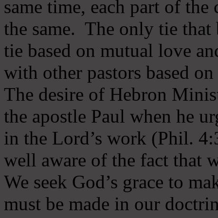
same time, each part of the 
the same. The only tie that 
tie based on mutual love an
with other pastors based on
The desire of Hebron Minist
the apostle Paul when he ur
in the Lord’s work (Phil. 4
well aware of the fact that 
We seek God’s grace to mak
must be made in our doctrin