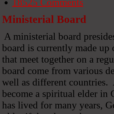
18525
Comments
Ministerial Board
A ministerial board preside
board is currently made up 
that meet together on a regu
board come from various d
well as different countries
become a spiritual elder in
has lived for many years, 