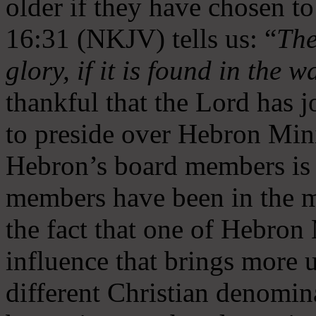
older if they have chosen t
16:31 (NKJV) tells us: “
The
glory, if it is found in the 
thankful that the Lord has 
to preside over Hebron Mini
Hebron’s board members is 
members have been in the m
the fact that one of Hebron M
influence that brings more 
different Christian denomin