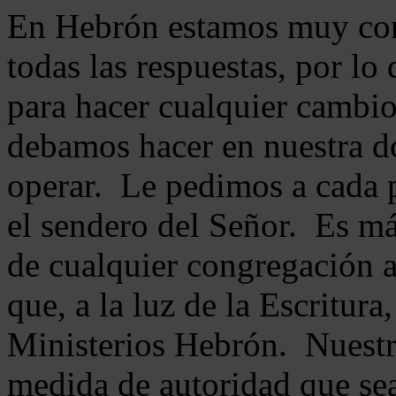
En Hebrón estamos muy con
todas las respuestas, por lo
para hacer cualquier cambio
debamos hacer en nuestra do
operar. Le pedimos a cada 
el sendero del Señor. Es má
de cualquier congregación a
que, a la luz de la Escritur
Ministerios Hebrón. Nuestr
medida de autoridad que sea