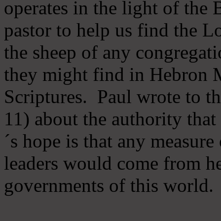
operates in the light of th
pastor to help us find the L
the sheep of any congregatio
they might find in Hebron Mi
Scriptures. Paul wrote to t
11) about the authority tha
´s hope is that any measure 
leaders would come from he
governments of this world.