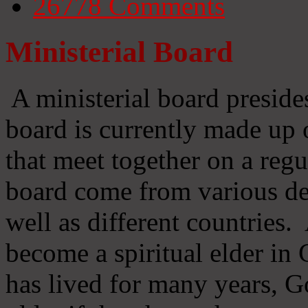
26778
Comments
Ministerial Board
A ministerial board preside
board is currently made up 
that meet together on a regu
board come from various d
well as different countries
become a spiritual elder in
has lived for many years, 