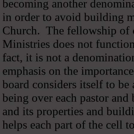
becoming another denomina
in order to avoid building m
Church. The fellowship of 
Ministries does not function
fact, it is not a denominati
emphasis on the importance
board considers itself to be
being over each pastor and 
and its properties and buildi
helps each part of the cell t