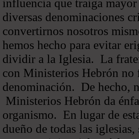
influencia que traiga mayor
diversas denominaciones cri
convertirnos nosotros mis
hemos hecho para evitar eri
dividir a la Iglesia. La fra
con Ministerios Hebrón no
denominación. De hecho, 
Ministerios Hebrón da énfas
organismo. En lugar de esta
dueño de todas las iglesias, 