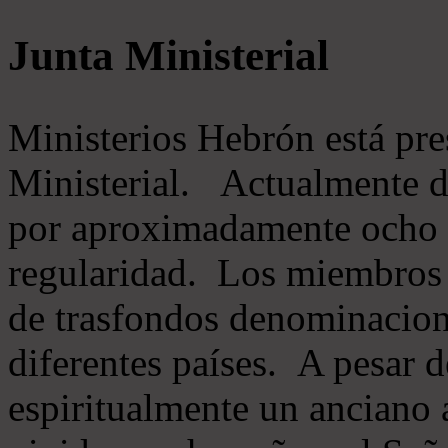
Junta Ministerial
Ministerios Hebrón está pr
Ministerial. Actualmente 
por aproximadamente ocho m
regularidad. Los miembros 
de trasfondos denominacion
diferentes países. A pesar d
espiritualmente un anciano 