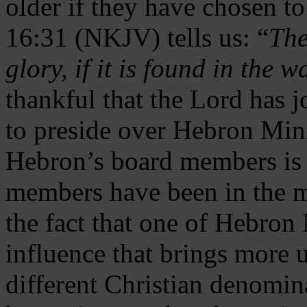
older if they have chosen t
16:31 (NKJV) tells us: “
The
glory, if it is found in the 
thankful that the Lord has 
to preside over Hebron Mini
Hebron’s board members is 
members have been in the m
the fact that one of Hebron M
influence that brings more 
different Christian denomin