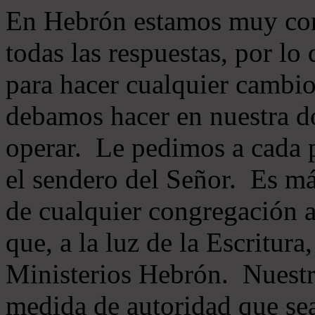
En Hebrón estamos muy con
todas las respuestas, por lo
para hacer cualquier cambio
debamos hacer en nuestra do
operar. Le pedimos a cada 
el sendero del Señor. Es má
de cualquier congregación a
que, a la luz de la Escritur
Ministerios Hebrón. Nuestr
medida de autoridad que sea