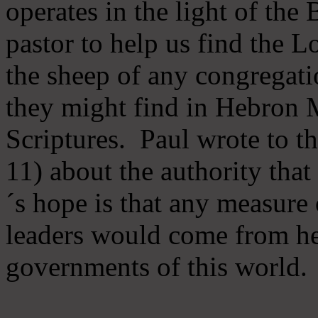
operates in the light of th
pastor to help us find the L
the sheep of any congregatio
they might find in Hebron Mi
Scriptures. Paul wrote to t
11) about the authority tha
´s hope is that any measure 
leaders would come from he
governments of this world.