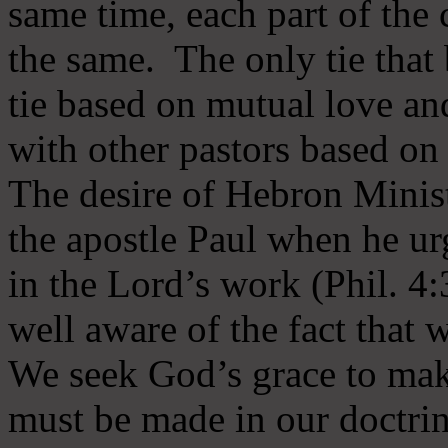
same time, each part of the 
the same. The only tie that 
tie based on mutual love an
with other pastors based on
The desire of Hebron Minist
the apostle Paul when he ur
in the Lord’s work (Phil. 4
well aware of the fact that 
We seek God’s grace to mak
must be made in our doctrin