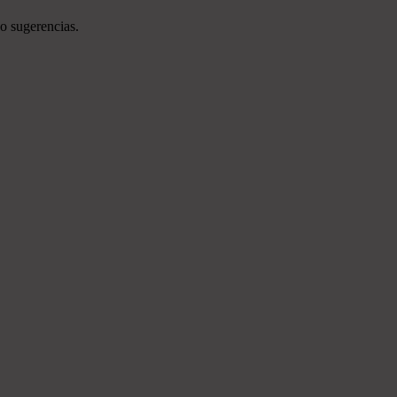
o sugerencias.