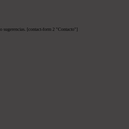
 o sugerencias.
[contact-form 2 "Contacto"]