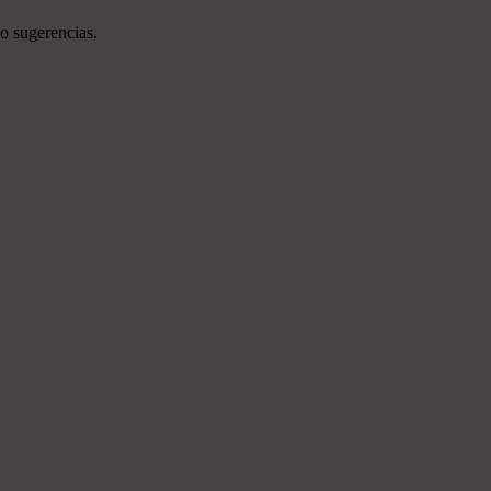
o sugerencias.