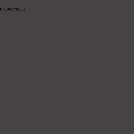
o sugerencias.