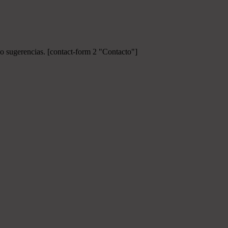
 o sugerencias.
[contact-form 2 "Contacto"]